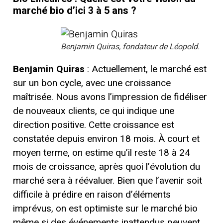
marché bio d’ici 3 à 5 ans ?
Benjamin Quiras, fondateur de Léopold.
Benjamin Quiras
:
Actuellement, le marché est
sur un bon cycle, avec une croissance
maîtrisée. Nous avons l’impression de fidéliser
de nouveaux clients, ce qui indique une
direction positive. Cette croissance est
constatée depuis environ 18 mois.
À court et
moyen terme, on estime qu’il reste 18 à 24
mois de croissance, après quoi l’évolution du
marché sera à réévaluer. Bien que l’avenir soit
difficile à prédire en raison d’éléments
imprévus, on est optimiste sur le marché bio
même si des événements inattendus peuvent