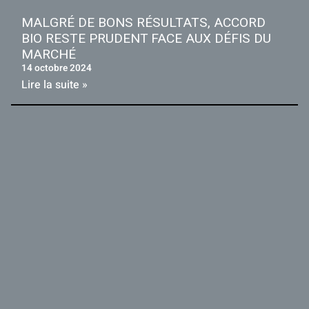
MALGRÉ DE BONS RÉSULTATS, ACCORD
BIO RESTE PRUDENT FACE AUX DÉFIS DU
MARCHÉ
14 octobre 2024
Lire la suite »