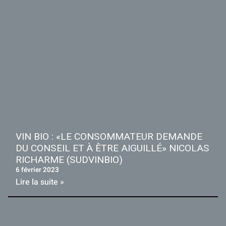
VIN BIO : «LE CONSOMMATEUR DEMANDE
DU CONSEIL ET À ÊTRE AIGUILLÉ» NICOLAS
RICHARME (SUDVINBIO)
6 février 2023
Lire la suite »