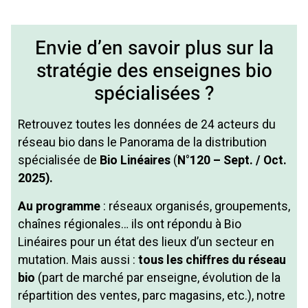
Envie d’en savoir plus sur la
stratégie des enseignes bio
spécialisées ?
Retrouvez toutes les données de 24 acteurs du
réseau bio dans le Panorama de la distribution
spécialisée de
Bio Linéaires
(
N°120 – Sept. / Oct.
2025).
Au programme
: réseaux organisés, groupements,
chaînes régionales… ils ont répondu à Bio
Linéaires pour un état des lieux d’un secteur en
mutation. Mais aussi :
tous les chiffres du réseau
bio
(part de marché par enseigne, évolution de la
répartition des ventes, parc magasins, etc.), notre