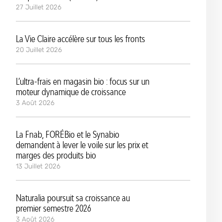
27 Juillet 2026
La Vie Claire accélère sur tous les fronts
20 Juillet 2026
L’ultra-frais en magasin bio : focus sur un
moteur dynamique de croissance
3 Août 2026
La Fnab, FORÉBio et le Synabio
demandent à lever le voile sur les prix et
marges des produits bio
13 Juillet 2026
Naturalia poursuit sa croissance au
premier semestre 2026
3 Août 2026