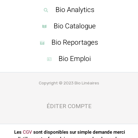
Bio Analytics
Bio Catalogue
Bio Reportages
Bio Emploi
Copyright © 2023 Bio Linéaires
ÉDITER COMPTE
Les
CGV
sont disponibles sur simple demande merci