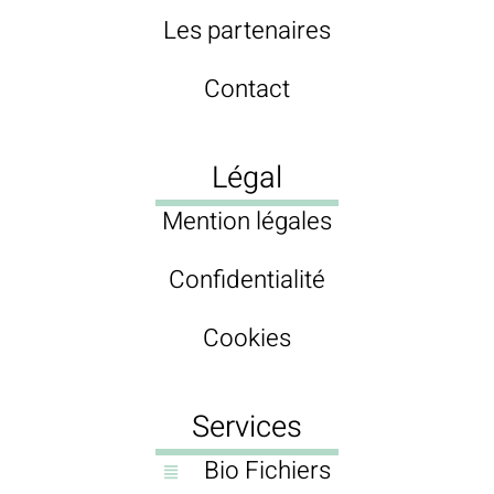
Les partenaires
Contact
Légal
Mention légales
Confidentialité
Cookies
Services
Bio Fichiers