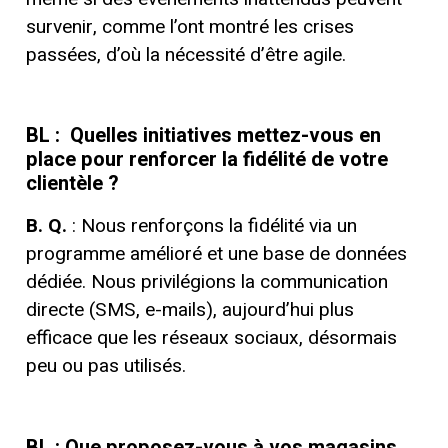
survenir, comme l’ont montré les crises
passées, d’où la nécessité d’être agile.
BL :
Quelles initiatives mettez-vous en
place pour renforcer la fidélité de votre
clientèle ?
B. Q.
: Nous renforçons la fidélité via un
programme amélioré et une base de données
dédiée. Nous privilégions la communication
directe (SMS, e-mails), aujourd’hui plus
efficace que les réseaux sociaux, désormais
peu ou pas utilisés.
BL : Que proposez-vous à vos magasins