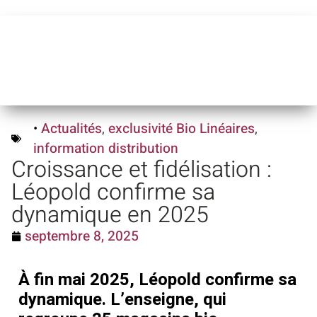
•
Actualités
,
exclusivité Bio Linéaires
,
information distribution
Croissance et fidélisation :
Léopold confirme sa
dynamique en 2025
septembre 8, 2025
À fin mai 2025, Léopold confirme sa
dynamique. L’enseigne, qui