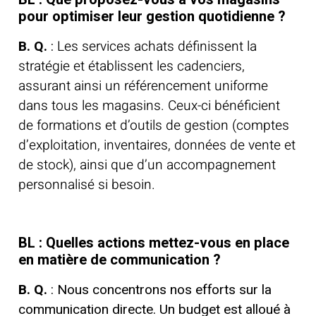
pour optimiser leur gestion quotidienne ?
B. Q.
:
Les services achats définissent la
stratégie et établissent les cadenciers
,
assurant ainsi un référencement uniforme
dans tous les magasins. Ceux-ci bénéficient
de formations et d’outils de gestion (comptes
d’exploitation, inventaires, données de vente et
de stock), ainsi que d’un accompagnement
personnalisé si besoin.
BL : Quelles actions mettez-vous en place
en matière de communication ?
B. Q.
: Nous concentrons nos efforts sur la
communication directe. Un budget est alloué à