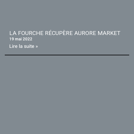
LA FOURCHE RÉCUPÈRE AURORE MARKET
19 mai 2022
Lire la suite »