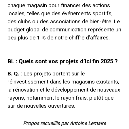
chaque magasin pour financer des actions
locales, telles que des événements sportifs,
des clubs ou des associations de bien-être. Le
budget global de communication représente un
peu plus de 1 % de notre chiffre d’affaires.
BL : Quels sont vos projets d’ici fin 2025 ?
B. Q.
: Les projets portent sur le
réinvestissement dans les magasins existants,
la rénovation et le développement de nouveaux
rayons, notamment le rayon frais, plutôt que
sur de nouvelles ouvertures.
Propos recueillis par Antoine Lemaire