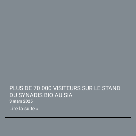
PLUS DE 70 000 VISITEURS SUR LE STAND
DU SYNADIS BIO AU SIA
3 mars 2025
Lire la suite »