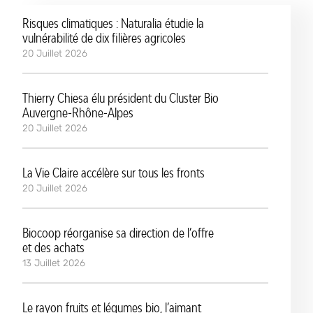
Risques climatiques : Naturalia étudie la
vulnérabilité de dix filières agricoles
20 Juillet 2026
Thierry Chiesa élu président du Cluster Bio
Auvergne-Rhône-Alpes
20 Juillet 2026
La Vie Claire accélère sur tous les fronts
20 Juillet 2026
Biocoop réorganise sa direction de l’offre
et des achats
13 Juillet 2026
Le rayon fruits et légumes bio, l’aimant