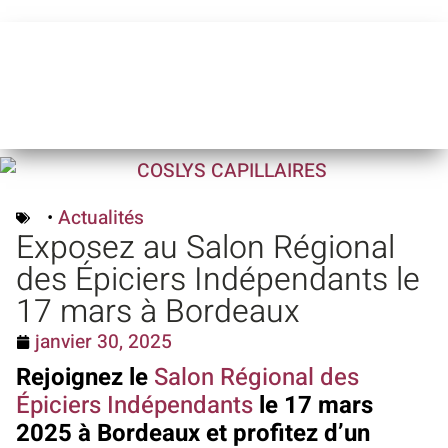
•
Actualités
Exposez au Salon Régional
des Épiciers Indépendants le
17 mars à Bordeaux
janvier 30, 2025
Rejoignez le
Salon Régional des
Épiciers Indépendants
le 17 mars
2025 à Bordeaux et profitez d’un