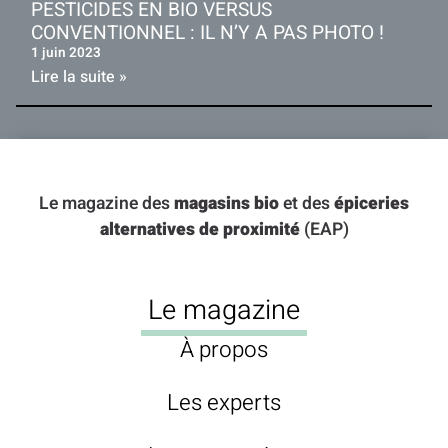
PESTICIDES EN BIO VERSUS
CONVENTIONNEL : IL N’Y A PAS PHOTO !
1 juin 2023
Lire la suite »
Le magazine des
magasins bio
et des
épiceries
alternatives de proximité
(EAP)
Le magazine
À propos
Les experts