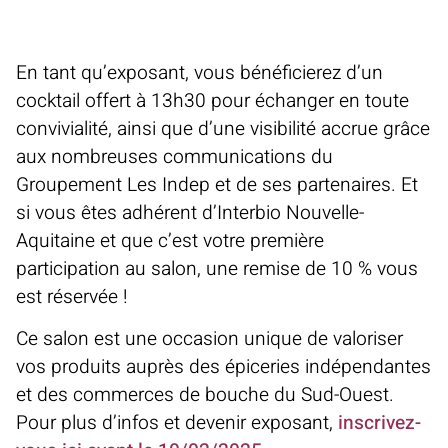
En tant qu’exposant, vous bénéficierez d’un
cocktail offert à 13h30 pour échanger en toute
convivialité, ainsi que d’une visibilité accrue grâce
aux nombreuses communications du
Groupement Les Indep et de ses partenaires. Et
si vous êtes adhérent d’Interbio Nouvelle-
Aquitaine et que c’est votre première
participation au salon, une remise de 10 % vous
est réservée !
Ce salon est une occasion unique de valoriser
vos produits auprès des épiceries indépendantes
et des commerces de bouche du Sud-Ouest.
Pour plus d’infos et devenir exposant,
inscrivez-