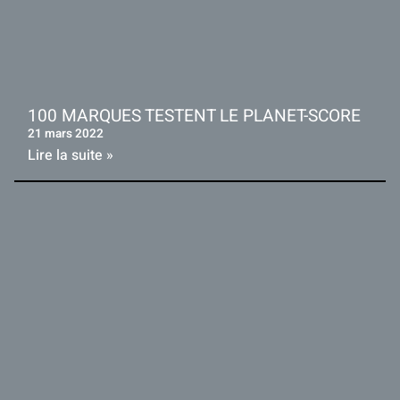
100 MARQUES TESTENT LE PLANET-SCORE
21 mars 2022
Lire la suite »