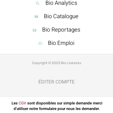
Bio Analytics
Bio Catalogue
Bio Reportages
Bio Emploi
Copyright © 2023 Bio Linéaires
ÉDITER COMPTE
Les
CGV
sont disponibles sur simple demande merci
d’utiliser notre formulaire pour nous les demander.