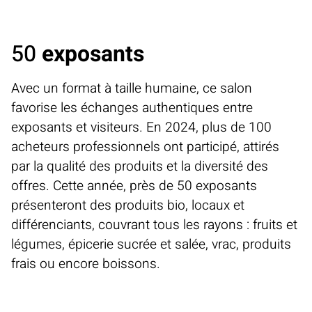
50
exposants
Avec un format à taille humaine, ce salon
favorise les échanges authentiques entre
exposants et visiteurs. En 2024, plus de 100
acheteurs professionnels ont participé, attirés
par la qualité des produits et la diversité des
offres. Cette année, près de 50 exposants
présenteront des produits bio, locaux et
différenciants, couvrant tous les rayons : fruits et
légumes, épicerie sucrée et salée, vrac, produits
frais ou encore boissons.