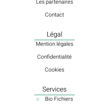
Les partenaires
Contact
Légal
Mention légales
Confidentialité
Cookies
Services
Bio Fichiers