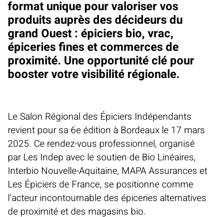
format unique pour valoriser vos
produits auprès des décideurs du
grand Ouest : épiciers bio, vrac,
épiceries fines et commerces de
proximité. Une opportunité clé pour
booster votre visibilité régionale.
Le Salon Régional des Épiciers Indépendants
revient pour sa 6e édition à Bordeaux le 17 mars
2025. Ce rendez-vous professionnel, organisé
par Les Indep avec le soutien de Bio Linéaires,
Interbio Nouvelle-Aquitaine, MAPA Assurances et
Les Épiciers de France, se positionne comme
l’acteur incontournable des épiceries alternatives
de proximité et des magasins bio.