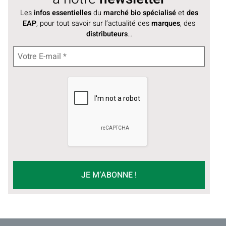
Les
infos essentielles
du
marché bio spécialisé
et
des
EAP
, pour tout savoir sur l’actualité des
marques
, des
distributeurs
…