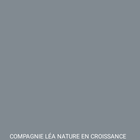
COMPAGNIE LÉA NATURE EN CROISSANCE