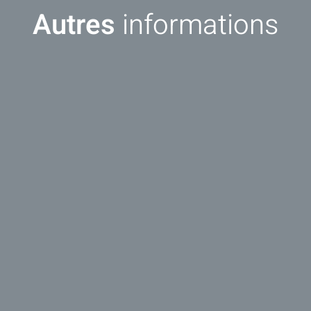
Autres
informations