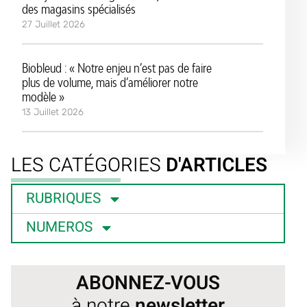
des magasins spécialisés
27 Juillet 2026
Biobleud : « Notre enjeu n’est pas de faire
plus de volume, mais d’améliorer notre
modèle »
13 Juillet 2026
LES CATÉGORIES
D'ARTICLES
RUBRIQUES
NUMEROS
ABONNEZ-VOUS
à notre
newsletter