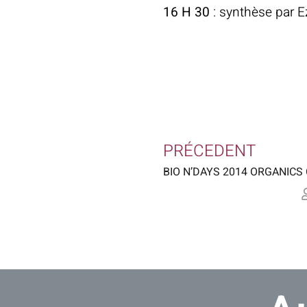
16 H 30
: synthèse par E
PRÉCEDENT