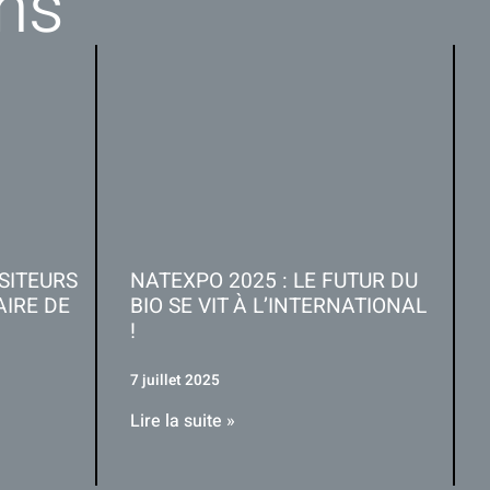
ns
ISITEURS
NATEXPO 2025 : LE FUTUR DU
AIRE DE
BIO SE VIT À L’INTERNATIONAL
!
7 juillet 2025
Lire la suite »