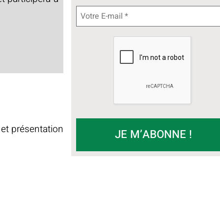
 et présentation