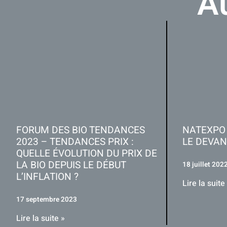
A
FORUM DES BIO TENDANCES
NATEXPO 
2023 – TENDANCES PRIX :
LE DEVAN
QUELLE ÉVOLUTION DU PRIX DE
LA BIO DEPUIS LE DÉBUT
18 juillet 202
L’INFLATION ?
Lire la suite
17 septembre 2023
Lire la suite »