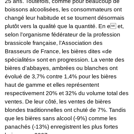
25 ans. Toutefois, comme pour beaucoup de
boissons alcoolisées, les consommateurs ont
changé leur habitude et se tournent désormais
plutôt vers la qualité que la quantité. En e et,
selon l’organisme fédérateur de la profession
brassicole française, l’Association des
Brasseurs de France, les bières dites «de
spécialités» sont en progression. La vente des
bières d’abbayes, ambrées ou blanches ont
évolué de 3,7% contre 1,4% pour les bières
haut de gamme et elles représentent
respectivement 20% et 32% du volume total des
ventes. De leur côté, les ventes de bières
blondes traditionnelles ont chuté de 7%. Tandis
que les bières sans alcool (-9%) comme les
panachés (-13%) enregistrent les plus fortes