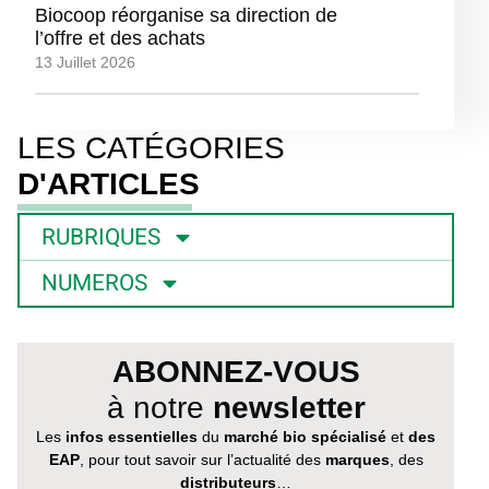
Biocoop réorganise sa direction de
l’offre et des achats
13 Juillet 2026
LES CATÉGORIES
D'ARTICLES
RUBRIQUES
NUMEROS
ABONNEZ-VOUS
à notre
newsletter
Les
infos essentielles
du
marché bio spécialisé
et
des
EAP
, pour tout savoir sur l’actualité des
marques
, des
distributeurs
…