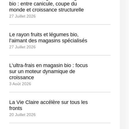
bio : entre canicule, coupe du
monde et croissance structurelle
27 Juillet 2026
Le rayon fruits et légumes bio,
l’aimant des magasins spécialisés
27 Juillet 2026
L’ultra-frais en magasin bio : focus
sur un moteur dynamique de
croissance
3 Août 2026
La Vie Claire accélère sur tous les
fronts
20 Juillet 2026