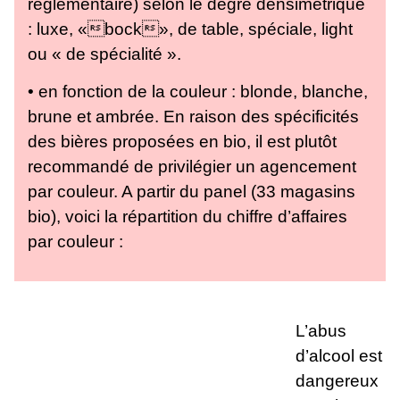
réglementaire) selon le degré densimétrique
: luxe, «bock», de table, spéciale, light
ou « de spécialité ».
• en fonction de la couleur : blonde, blanche,
brune et ambrée. En raison des spécificités
des bières proposées en bio, il est plutôt
recommandé de privilégier un agencement
par couleur. A partir du panel (33 magasins
bio), voici la répartition du chiffre d’affaires
par couleur :
L’abus
d’alcool est
dangereux