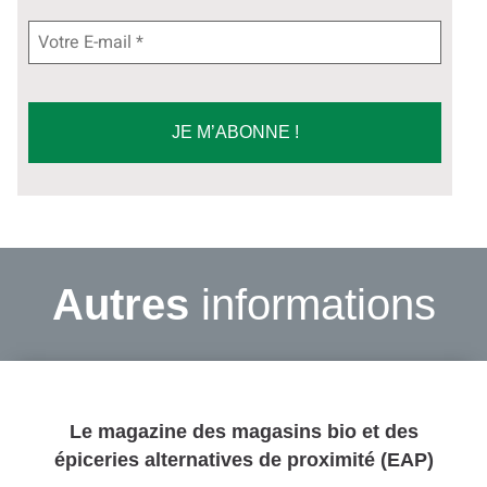
Autres
informations
Le magazine des
magasins bio
et des
épiceries alternatives de proximité
(EAP)