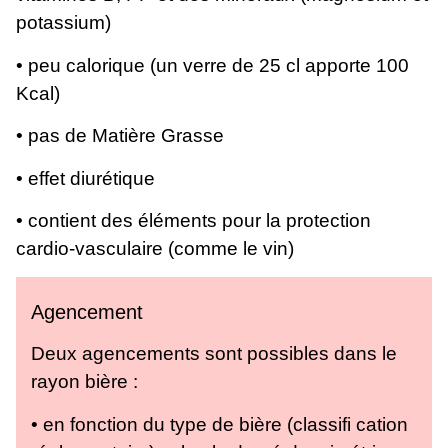
potassium)
• peu calorique (un verre de 25 cl apporte 100
Kcal)
• pas de Matière Grasse
• effet diurétique
• contient des éléments pour la protection
cardio-vasculaire (comme le vin)
Agencement
Deux agencements sont possibles dans le
rayon bière :
• en fonction du type de bière (classifi cation