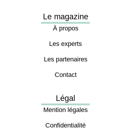
Le magazine
À propos
Les experts
Les partenaires
Contact
Légal
Mention légales
Confidentialité