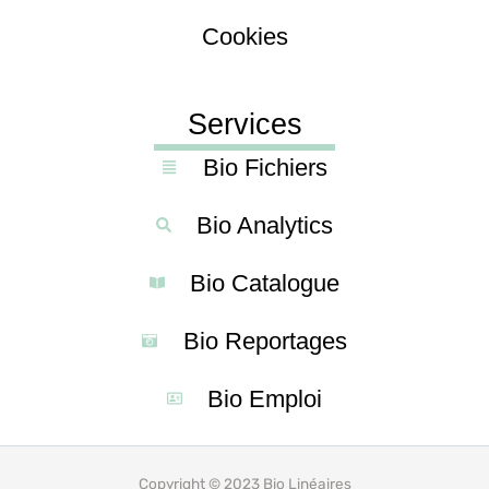
Cookies
Services
Bio Fichiers
Bio Analytics
Bio Catalogue
Bio Reportages
Bio Emploi
Copyright © 2023 Bio Linéaires