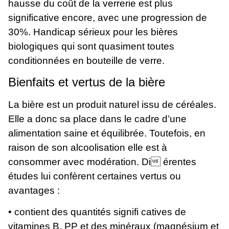
hausse du coût de la verrerie est plus
significative encore, avec une progression de
30%. Handicap sérieux pour les bières
biologiques qui sont quasiment toutes
conditionnées en bouteille de verre.
Bienfaits et vertus de la bière
La bière est un produit naturel issu de céréales.
Elle a donc sa place dans le cadre d’une
alimentation saine et équilibrée. Toutefois, en
raison de son alcoolisation elle est à
consommer avec modération. Di érentes
études lui confèrent certaines vertus ou
avantages :
• contient des quantités signifi catives de
vitamines B, PP et des minéraux (magnésium et