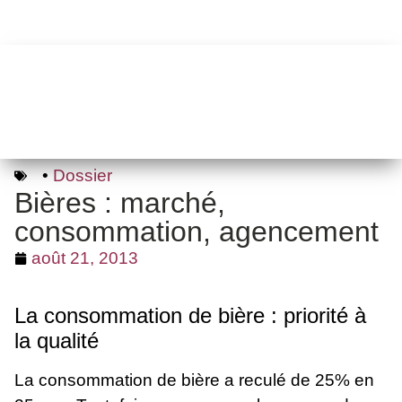
•
Dossier
Bières : marché,
consommation, agencement
août 21, 2013
La consommation de bière : priorité à
la qualité
La consommation de bière a reculé de 25% en