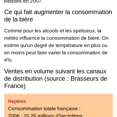
baisses en 2007.
Ce qui fait augmenter la consommation
de la bière
Comme pour les alcools et les spiritueux, la
météo influence la consommation de bière. On
estime qu’un degré de température en plus ou
en moins peut faire varier la consommation de
4%.
Ventes en volume suivant les canaux
de distribution (source : Brasseurs de
France)
Repères
Consommation totale française :
2006 : 20,26 millions d’hectolitres.