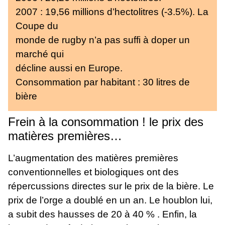
2007 : 19,56 millions d’hectolitres (-3.5%). La
Coupe du
monde de rugby n’a pas suffi à doper un
marché qui
décline aussi en Europe.
Consommation par habitant : 30 litres de
bière
Frein à la consommation ! le prix des
matières premières…
L’augmentation des matières premières
conventionnelles et biologiques ont des
répercussions directes sur le prix de la bière. Le
prix de l’orge a doublé en un an. Le houblon lui,
a subit des hausses de 20 à 40 % . Enfin, la