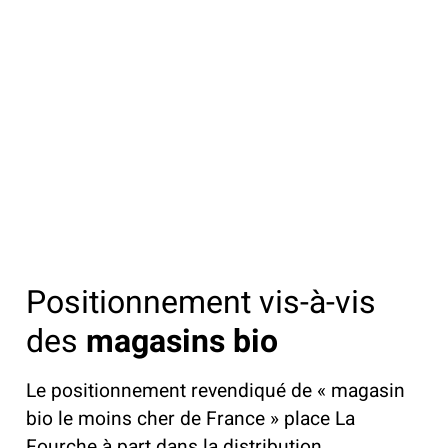
Positionnement vis-à-vis
des
magasins bio
Le positionnement revendiqué de « magasin
bio le moins cher de France » place La
Fourche à part dans la distribution