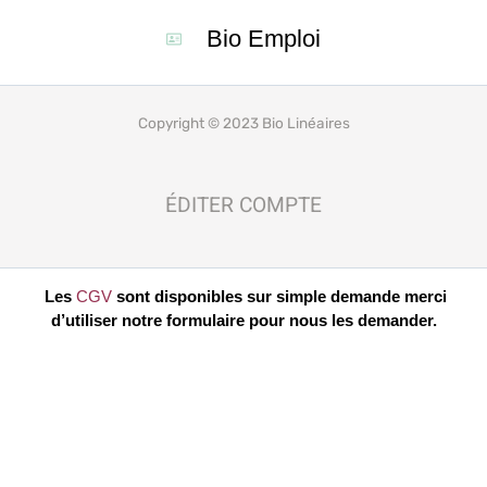
Bio Emploi
Copyright © 2023 Bio Linéaires
ÉDITER COMPTE
Les
CGV
sont disponibles sur simple demande merci
d’utiliser notre formulaire pour nous les demander.