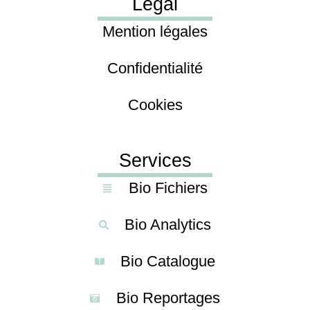
Légal
Mention légales
Confidentialité
Cookies
Services
Bio Fichiers
Bio Analytics
Bio Catalogue
Bio Reportages