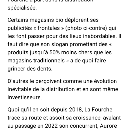
spécialisée.
Certains magasins bio déplorent ses
publicités « frontales » (photo ci-contre) qui
les font passer pour des lieux inabordables. Il
faut dire que son slogan promettant des «
produits jusqu’à 50% moins chers que les
magasins traditionnels » a de quoi faire
grincer des dents.
D’autres le perçoivent comme une évolution
inévitable de la distribution et en sont même
investisseurs.
Quoi qu’il en soit depuis 2018, La Fourche
trace sa route et assoit sa croissance, avalant
au passage en 2022 son concurrent, Aurore