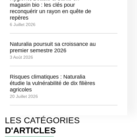
magasin bio : les clés pour
reconquérir un rayon en quête de
repères
6 Juillet 2026
Naturalia poursuit sa croissance au
premier semestre 2026
3 Août 2026
Risques climatiques : Naturalia
étudie la vulnérabilité de dix filières
agricoles
20 Juillet 2026
LES CATÉGORIES
D'ARTICLES