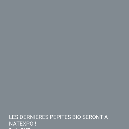
LES DERNIÈRES PÉPITES BIO SERONT À
NATEXPO !