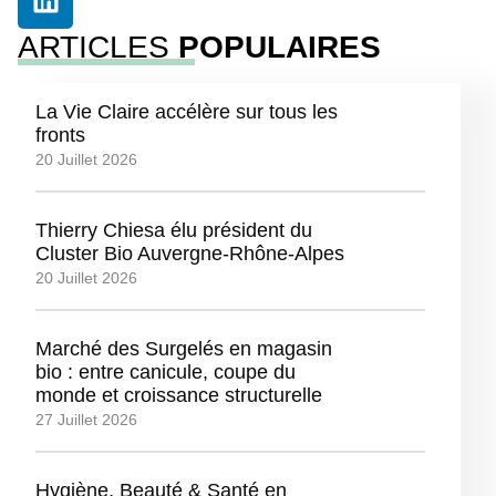
ARTICLES
POPULAIRES
La Vie Claire accélère sur tous les
fronts
20 Juillet 2026
Thierry Chiesa élu président du
Cluster Bio Auvergne-Rhône-Alpes
20 Juillet 2026
Marché des Surgelés en magasin
bio : entre canicule, coupe du
monde et croissance structurelle
27 Juillet 2026
Hygiène, Beauté & Santé en