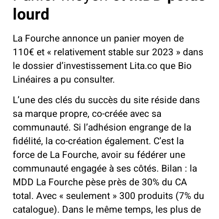
lourd
La Fourche annonce un panier moyen de
110€ et « relativement stable sur 2023 » dans
le dossier d’investissement Lita.co que Bio
Linéaires a pu consulter.
L’une des clés du succès du site réside dans
sa marque propre, co-créée avec sa
communauté.
Si l’adhésion engrange de la
fidélité, la co-création également. C’est la
force de La Fourche, avoir su fédérer une
communauté engagée à ses côtés. Bilan : la
MDD La Fourche pèse près de 30% du CA
total. Avec « seulement » 300 produits (7% du
catalogue). Dans le même temps, les plus de