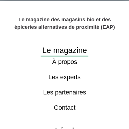
Le magazine des
magasins bio
et des
épiceries alternatives de proximité
(EAP)
Le magazine
À propos
Les experts
Les partenaires
Contact