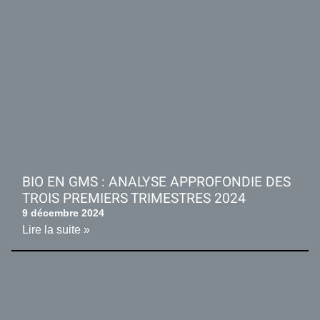
BIO EN GMS : ANALYSE APPROFONDIE DES
TROIS PREMIERS TRIMESTRES 2024
9 décembre 2024
Lire la suite »