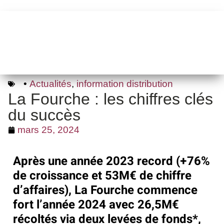
•
Actualités
,
information distribution
La Fourche : les chiffres clés
du succès
mars 25, 2024
Après une année 2023 record (+76%
de croissance et 53M€ de chiffre
d’affaires), La Fourche commence
fort l’année 2024 avec 26,5M€
récoltés via deux levées de fonds*,