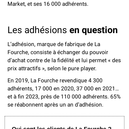
Market, et ses 16 000 adhérents.
Les adhésions
en question
L’adhésion, marque de fabrique de La
Fourche, consiste à échanger du pouvoir
d’achat contre de la fidélité et lui permet « des
prix attractifs », selon le pure player.
En 2019, La Fourche revendique 4 300
adhérents, 17 000 en 2020, 37 000 en 2021…
et à fin 2023, près de 110 000 adhérents. 65%
se réabonnent après un an d’adhésion.
Qui sont les clients de La Fourche ?