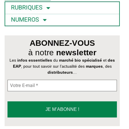
RUBRIQUES
NUMEROS
ABONNEZ-VOUS
à notre
newsletter
Les
infos essentielles
du
marché bio spécialisé
et
des
EAP
, pour tout savoir sur l’actualité des
marques
, des
distributeurs
…