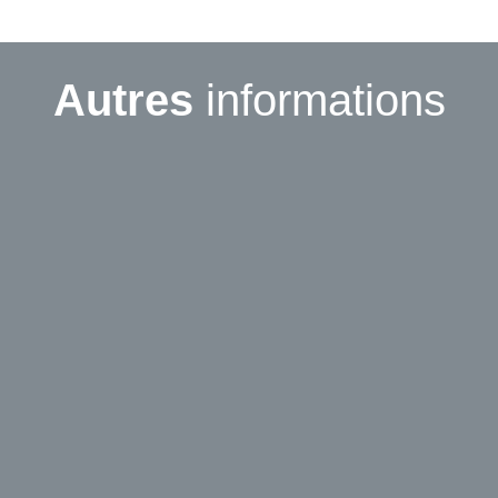
Autres
informations