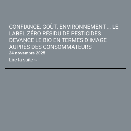
CONFIANCE, GOÛT, ENVIRONNEMENT … LE
LABEL ZÉRO RÉSIDU DE PESTICIDES
DEVANCE LE BIO EN TERMES D’IMAGE
AUPRÈS DES CONSOMMATEURS
24 novembre 2025
Lire la suite »