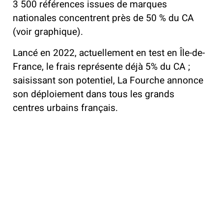
3 500 références issues de marques
nationales concentrent près de 50 % du CA
(voir graphique).
Lancé en 2022, actuellement en test en Île-de-
France, le frais représente déjà 5% du CA ;
saisissant son potentiel, La Fourche annonce
son déploiement dans tous les grands
centres urbains français.