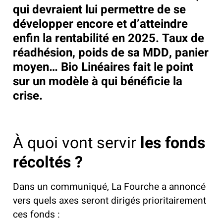
qui devraient lui permettre de se
développer encore et d’atteindre
enfin la rentabilité en 2025. Taux de
réadhésion, poids de sa MDD, panier
moyen… Bio Linéaires fait le point
sur un modèle à qui bénéficie la
crise.
À quoi vont servir
les fonds
récoltés ?
Dans un communiqué, La Fourche a annoncé
vers quels axes seront dirigés prioritairement
ces fonds :