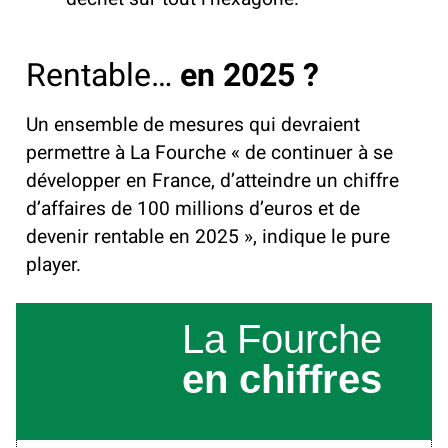
Rentable…
en 2025 ?
Un ensemble de mesures qui devraient
permettre à La Fourche « de continuer à se
développer en France, d’atteindre un chiffre
d’affaires de 100 millions d’euros et de
devenir rentable en 2025 », indique le pure
player.
La Fourche
en chiffres