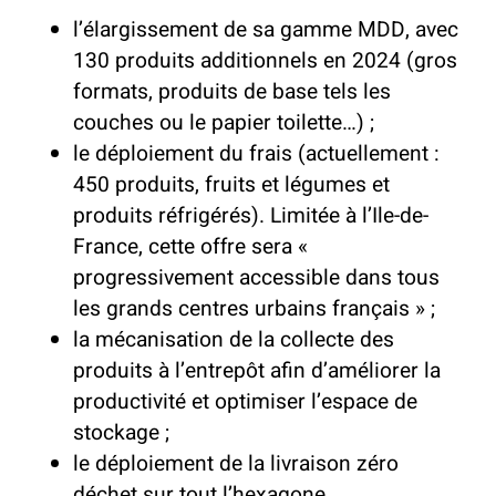
l’élargissement de sa gamme MDD, avec
130 produits additionnels en 2024 (gros
formats, produits de base tels les
couches ou le papier toilette…) ;
le déploiement du frais (actuellement :
450 produits, fruits et légumes et
produits réfrigérés). Limitée à l’Ile-de-
France, cette offre sera «
progressivement accessible dans tous
les grands centres urbains français » ;
la mécanisation de la collecte des
produits à l’entrepôt afin d’améliorer la
productivité et optimiser l’espace de
stockage ;
le déploiement de la livraison zéro
déchet sur tout l’hexagone.