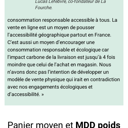
Lucas Lefebvre, co-fondateur de La
Fourche.
consommation responsable accessible à tous. La
vente en ligne est un moyen de pousser
l’accessibilité géographique partout en France.
C’est aussi un moyen d’encourager une
consommation responsable et écologique car
l’impact carbone de la livraison est jusqu’à 4 fois
moindre que celui de l’achat en magasin. Nous
n’avons donc pas l’intention de développer un
modèle de vente physique qui irait en contradiction
avec nos engagements écologiques et
d’accessibilité. »
Panier moyen et
MDD poids