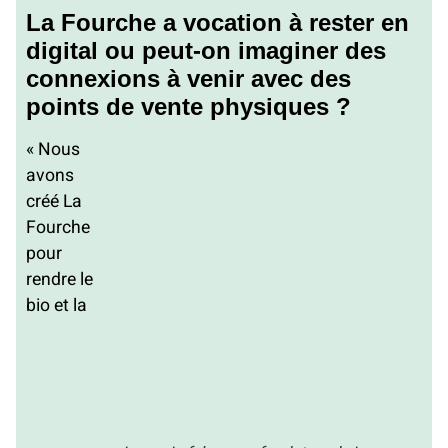
La Fourche a vocation à rester en
digital ou peut-on imaginer des
connexions à venir avec des
points de vente physiques ?
« Nous
avons
créé La
Fourche
pour
rendre le
bio et la