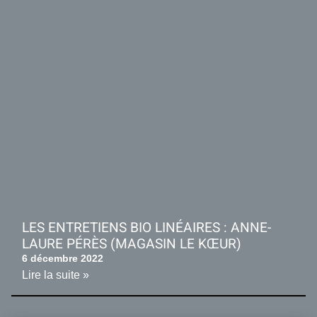
LES ENTRETIENS BIO LINÉAIRES : ANNE-
LAURE PÉRÈS (MAGASIN LE KŒUR)
6 décembre 2022
Lire la suite »