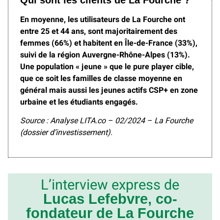
En moyenne, les utilisateurs de La Fourche ont
entre 25 et 44 ans, sont majoritairement des
femmes (66%) et habitent en Île-de-France (33%),
suivi de la région Auvergne-Rhône-Alpes (13%).
Une population « jeune » que le pure player cible,
que ce soit les familles de classe moyenne en
général mais aussi les jeunes actifs CSP+ en zone
urbaine et les étudiants engagés.
Source : Analyse LITA.co – 02/2024 – La Fourche
(dossier d’investissement).
L’interview express de
Lucas Lefebvre, co-
fondateur de La Fourche